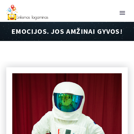
EMOCIJOS. JOS AMŽINAI GYVOS!