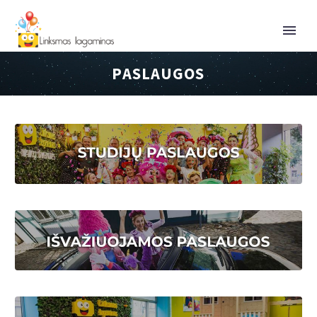
PASLAUGOS