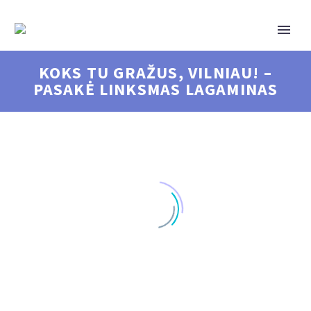
KOKS TU GRAŽUS, VILNIAU! –
PASAKĖ LINKSMAS LAGAMINAS