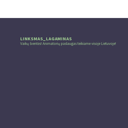
LINKSMAS_LAGAMINAS
Vaikų šventės! Animatorių paslaugas teikiame visoje Lietuvoje!