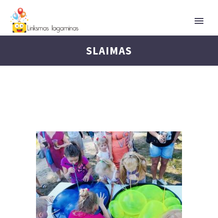
SLAIMAS