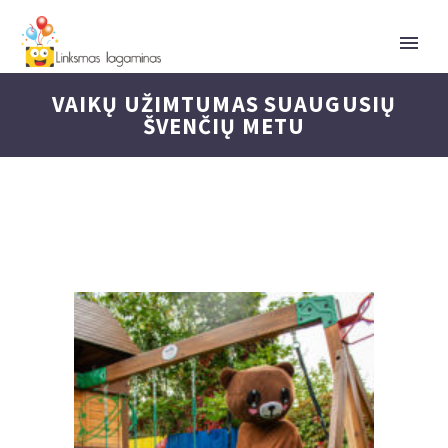
VAIKŲ UŽIMTUMAS SUAUGUSIŲ
ŠVENČIŲ METU