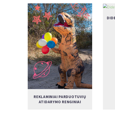
DID
REKLAMINIAI PARDUOTUVIŲ
ATIDARYMO RENGINIAI