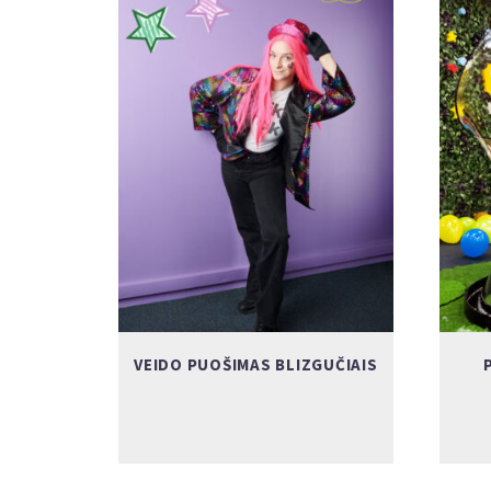
VEIDO PUOŠIMAS BLIZGUČIAIS