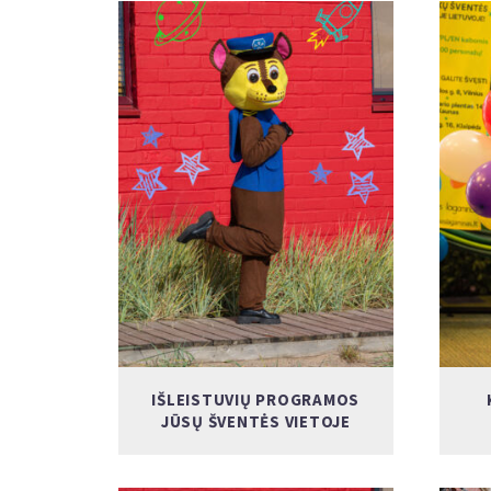
IŠLEISTUVIŲ PROGRAMOS
JŪSŲ ŠVENTĖS VIETOJE