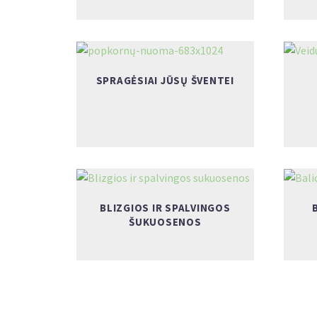
SPRAGĖSIAI JŪSŲ ŠVENTEI
BLIZGIOS IR SPALVINGOS
ŠUKUOSENOS