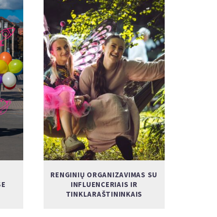
RENGINIŲ ORGANIZAVIMAS SU
SE
INFLUENCERIAIS IR
TINKLARAŠTININKAIS