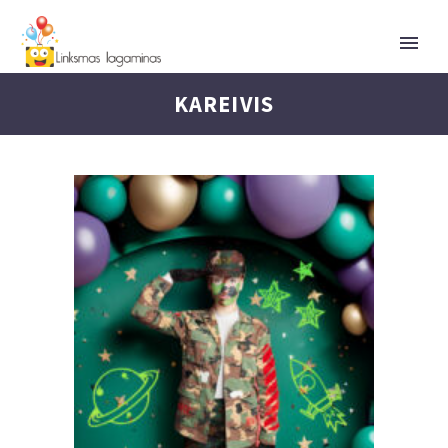
KAREIVIS