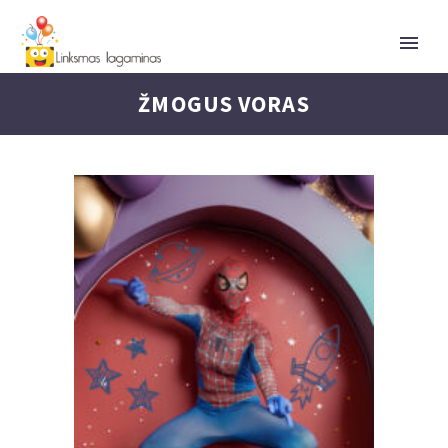
ŽMOGUS VORAS